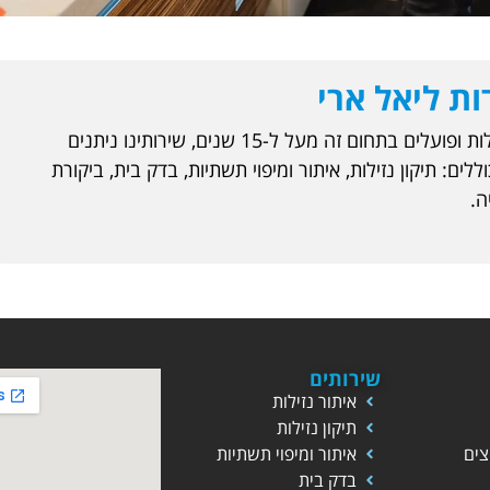
ות ליאל ארי
אנו מתמחים באיתור נזילות ופועלים בתחום זה מעל ל-15 שנים, שירותינו ניתנים
ים: תיקון נזילות, איתור ומיפוי תשתיות, בדק בית, ביקורת
ה.
שירותים
איתור נזילות
תיקון נזילות
צים
איתור ומיפוי תשתיות
בדק בית