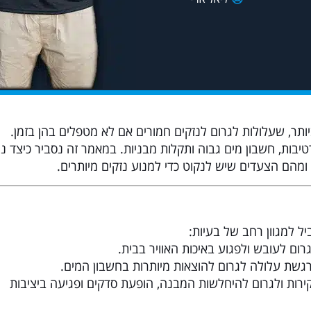
ותר, שעלולות לגרום לנזקים חמורים אם לא מטפלים בהן בזמן.
יבות, חשבון מים גבוה ותקלות מבניות. במאמר זה נסביר כיצד ני
ק, ומהם הצעדים שיש לנקוט כדי למנוע נזקים מיותרים.
ל למגוון רחב של בעיות:
רום לעובש ולפגוע באיכות האוויר בבית.
גשת עלולה לגרום להוצאות מיותרות בחשבון המים.
ירות ולגרום להיחלשות המבנה, הופעת סדקים ופגיעה ביציבות