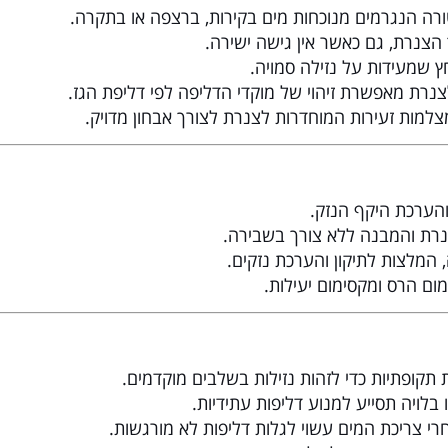
ה הנגרמים מנוכחות מים בקירות, ברצפה או בתקרה.
הצנרת, גם כאשר אין גישה ישירה.
ץ שמעידות על נזילה סמויה.
נרת מאפשרת זיהוי של מוקדי הדליפה לפי דליפת הגז.
למות זעירות המוחדרות לצנרת לצורך אבחון מדויק.
והערכת היקף הנזק.
רת והמבנה ללא צורך בשבירה.
 המלצות לתיקון והערכת נזקים.
ום הרס ומקסימום יעילות.
 תקופתיות כדי לזהות נזילות בשלבים מוקדמים.
לויה תסייע למנוע דליפות עתידיות.
י צריכת המים עשוי לגלות דליפות לא מורגשות.