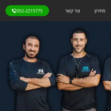
מחירון
צור קשר
052-2215775