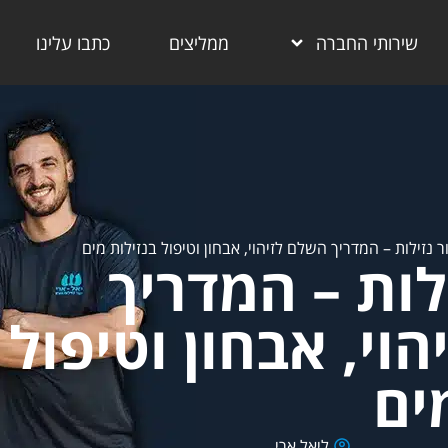
שירותי החברה
ממליצים
כתבו עלינו
ר נזילות – המדריך השלם לזיהוי, אבחון וטיפול בנזילות מים
לות – המדריך
וי, אבחון וטיפול
ים
ליאל ארי