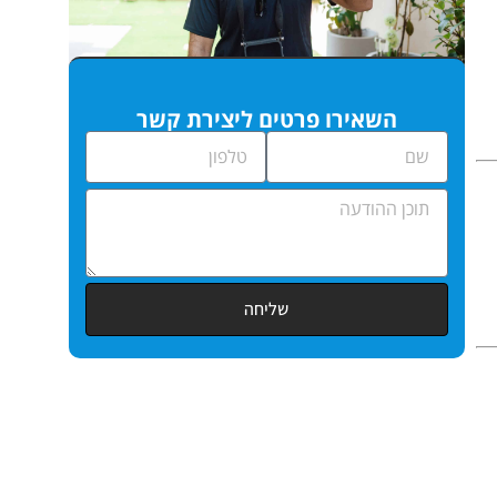
השאירו פרטים ליצירת קשר
שליחה