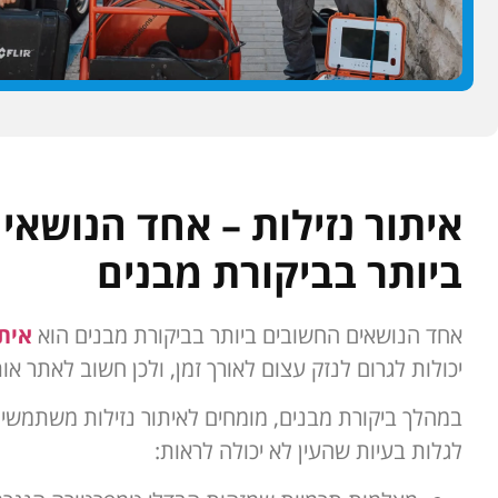
איתור נזילות – אחד הנושאי
ביותר בביקורת מבנים
אחד הנושאים החשובים ביותר בביקורת מבנים הוא
איתו
יכולות לגרום לנזק עצום לאורך זמן, ולכן חשוב לאתר א
במהלך ביקורת מבנים, מומחים לאיתור נזילות משתמשי
לגלות בעיות שהעין לא יכולה לראות: