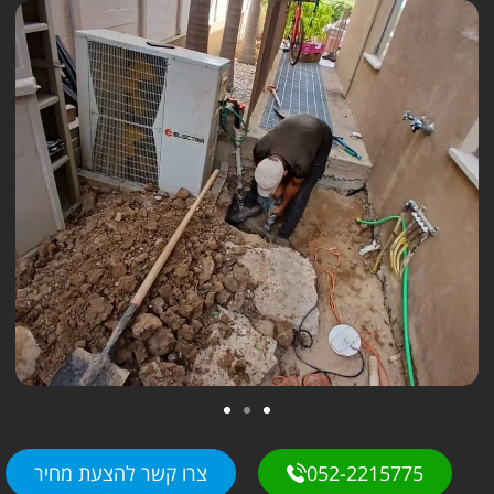
052-2215775
צרו קשר להצעת מחיר