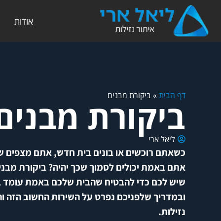
אודות
דף הבית
»
ביקורת מבנים
ביקורת מבנים
ליאל ארי
כשאתם רוכשים או בונים בית חדש, אתם מצפים ש
אתם באמת יכולים לסמוך שכך יהיה? ביקורת מבנים
שיש לכם כדי להבטיח שהבית שלכם באמת עומד ב
ובמדריך שלפניכם נפרט על השירות החשוב הזה והק
נזילות.