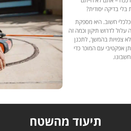
 ככה – אתם לא הייתם
 בלי בדיקה יסודית?
כלכלי חשוב. היא מספקת
עלול לדרוש תיקון וכמה זה
לא צפויות בהמשך, לתכנן
תן אפקטיבי עם המוכר כדי
חשבונו.
תיעוד מהשטח​