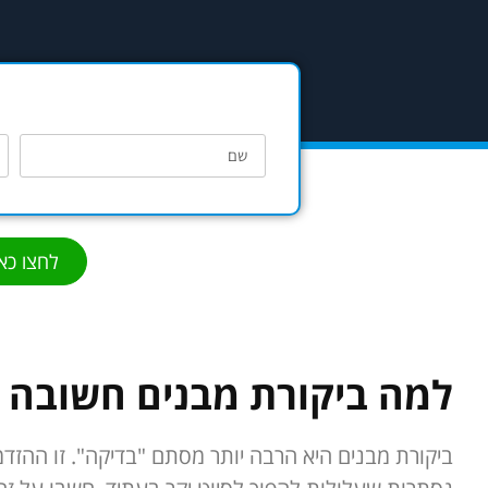
לחצו כא
למה ביקורת מבנים חשובה כ
ביקורת מבנים היא הרבה יותר מסתם "בדיקה". זו ההזד