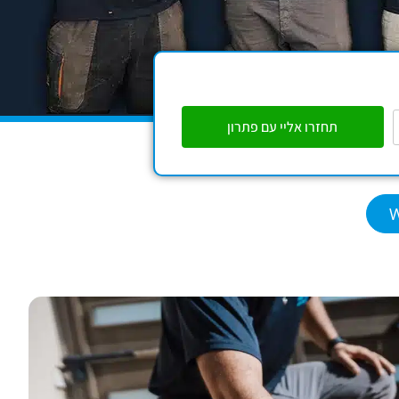
תחזרו אליי עם פתרון