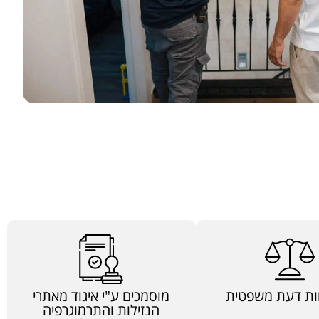
ות דעת משפטית
מוסמכים ע"י איגוד מאתרי
הנזילות והתרמוגרפיה