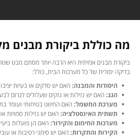
מה כוללת ביקורת מבנים מק
ביקורת מבנים אמיתית היא הרבה יותר מסתם מבט שטחי
בדיקה יסודית של כל מערכות הבית, כולל:
היסודות והמבנה:
האם יש סדקים או בעיות יציבו
הגג:
האם יש נזילות או נזקים שעלולים לגרום לבע
מערכת החשמל:
האם החיווט בטיחותי ועומד בת
תשתית האינסטלציה:
האם יש נזילות סמויות או
מערכות החימום והקירור:
האם הן פועלות ביעיל
הקירות והתקרות:
האם יש סימני רטיבות או עוב