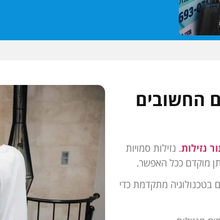
ם החשובים
ר נזילות
. נזילות סמויות
ותן מוקדם ככל האפשר.
ם בטכנולוגיה מתקדמת כדי