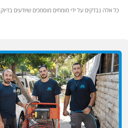
כל אלה נבדקים על ידי מומחים מוסמכים שיודעים בדיו