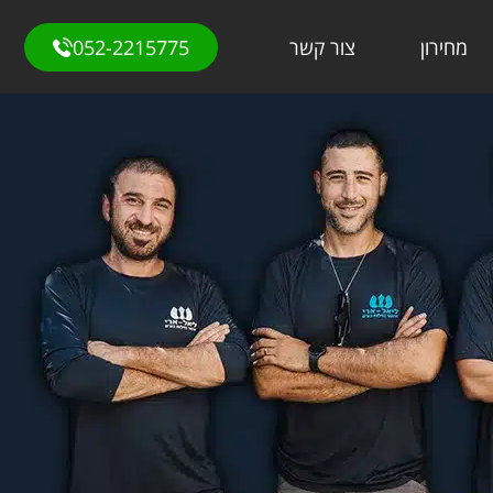
מחירון
צור קשר
052-2215775