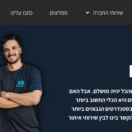
שירותי החברה
ממליצים
כתבו עלינו
הכל יהיה מושלם. אבל האם
 היא הכלי החשוב ביותר
סטנדרטים הגבוהים ביותר
שר בינו לבין שירותי איתור