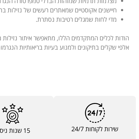
מצלמות תרמיות שמזהות הבדלי טמפרטורה הנגרמי
חיישנים אקוסטיים שמאתרים רעשים של נזילות בתו
מדי לחות שמגלים רטיבות נסתרת.
הודות לכלים המתקדמים הללו, מתאפשר איתור נזילות מ
אלפי שקלים בתיקונים ולמנוע בעיות בריאותיות הנגרמו
שירות לקוחות 24/7
15 שנות ניסיון