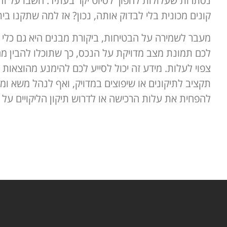
נסתרות שעלולות להפוך לסיוט יקר בעתיד. חשבו על זה
קונים מכונית בלי לבדוק אותה, נכון? אז למה שתקנו בית
מעבר לשמירה על הבטיחות, ביקורת מבנים היא גם כלי 
לכם תמונת מצב מדויקת על הנכס, כך שתוכלו להבין מה 
צפוי לעלות. מידע זה יכול לסייע לכם להימנע מהוצאות 
תקציב לתיקונים או שיפוצים במדויק, ואף לנהל משא ומ
להפחית את עלות הרכישה או לדרוש תיקון הליקויים על 