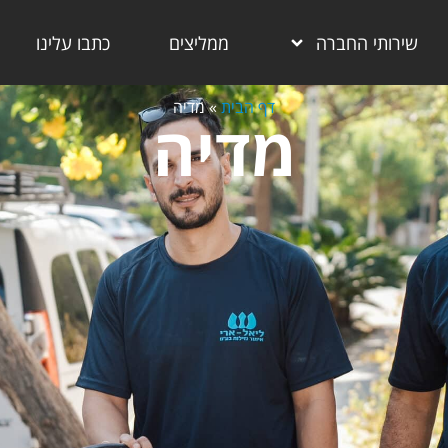
שירותי החברה
ממליצים
כתבו עלינו
דף הבית
»
מדיה
מדיה