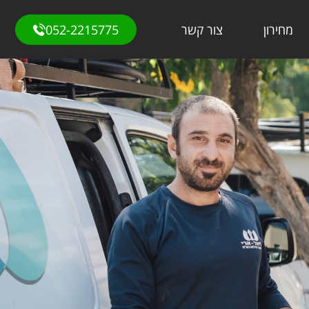
מחירון
צור קשר
052-2215775