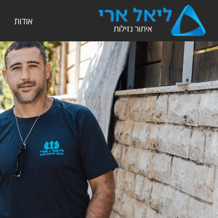
אודות