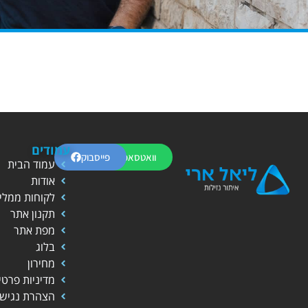
עמודים
וואטסאפ
פייסבוק
עמוד הבית
אודות
לקוחות ממלי
תקנון אתר
מפת אתר
בלוג
מחירון
מדיניות פרטי
הצהרת נגישו