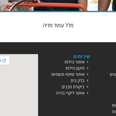
מלל עמוד מדיה
שירותים
איתור נזילות
תיקון נזילות
צים
איתור ומיפוי תשתיות
בדק בית
ביקורת מבנים
איתור ליקויי בנייה
ות
ת