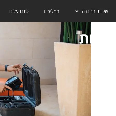
שירותי החברה
ממליצים
כתבו עלינו
ישות