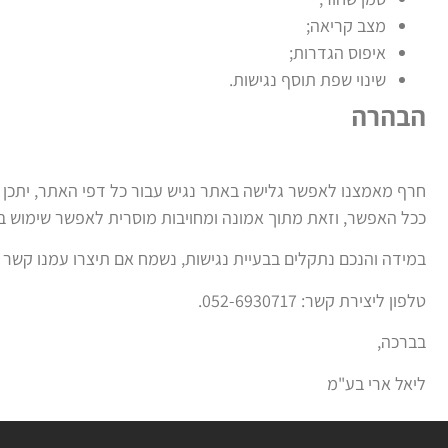
מצב קריאה;
איפוס הגדרות;
שינוי שפת תוסף נגישות.
הבהרה
חרף מאמצנו לאפשר גלישה באתר נגיש עבור כל דפי האתר, יתכן 
ככל האפשר, וזאת מתוך אמונה ומחויבות מוסרית לאפשר שימוש בא
במידה והנכם נתקלים בבעיית נגישות, נשמח אם תיצרו עמנו קשר ע
טלפון ליצירת קשר: 052-6930717.
בברכה,
ליאל ארי בע"מ