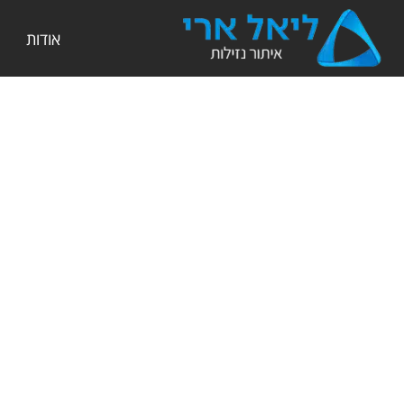
אודות
דף הבית
»
הצהרת נגישות
הצהרת נג