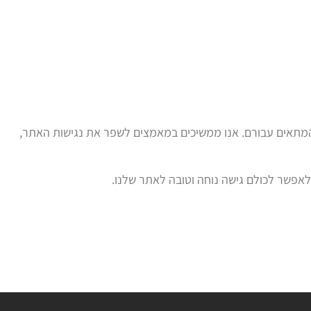
 המתאים עבורם. אנו ממשיכים במאמצים לשפר את נגישות האתר,
לאפשר לכולם גישה נוחה וטובה לאתר שלנו.