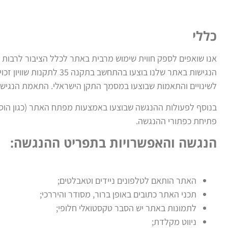
כללי
אנו שואפים לספק חווית שימוש מרבית באתר לכלל הציבור לרבות 
לשינויים והתאמות שבוצעו במסמך התקן הישראלי. התאמת הנגיש
פתיחת כפתורי ההנגשה.
הנגשה והאפשרויות בתפריט ההנגשה:
האתר הותאם לטלפונים ניידים וטאבלטים;
תכני האתר כתובים באופן ברור, מסודר והיררכי;
לתמונות באתר יש הסבר טקסטואלי חלופי;
ניווט מקלדת;