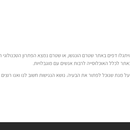
ויתגלו דפים באתר שטרם הונגשו, או שטרם נמצא הפתרון הטכנולוגי
תר לכלל האוכלוסייה לרבות אנשים עם מוגבלויות.
ל מנת שנוכל לפתור את הבעיה. נושא הנגישות חשוב לנו ואנו רוצים 