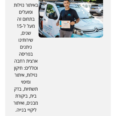
באיתור נזילות
ופועלים
בתחום זה
מעל ל-15
שנים,
שירותינו
ניתנים
בפריסה
ארצית רחבה
וכוללים: תיקון
נזילות, איתור
ומיפוי
תשתיות, בדק
בית, ביקורת
מבנים, ואיתור
ליקויי בנייה.