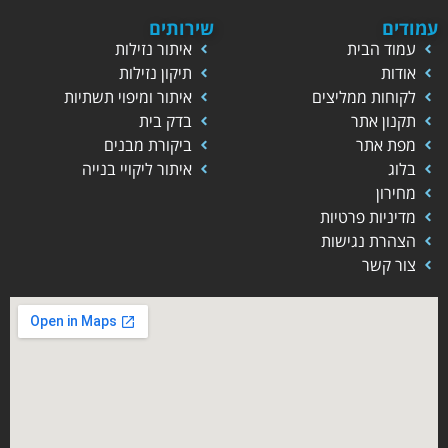
עמודים
שירותים
עמוד הבית
איתור נזילות
אודות
תיקון נזילות
לקוחות ממליצים
איתור ומיפוי תשתיות
תקנון אתר
בדק בית
מפת אתר
ביקורת מבנים
בלוג
איתור ליקויי בנייה
מחירון
מדיניות פרטיות
הצהרת נגישות
צור קשר