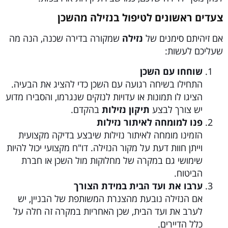
צעדים ראשונים לטיפול בנזילה מהשכן
אם זיהיתם סימנים של
נזילה
שמקורה בדירה שכנה, הנה מה
שעליכם לעשות:
שוחחו עם השכן
התחילו בשיחה רגועה עם השכן כדי להציג את הבעיה.
הציגו לו תמונות או עדויות לנזקים שנגרמו, והסבירו מדוע
יש צורך לבצע
תיקון נזילות
בהקדם.
פנו למומחה לאיתור נזילות
הזמינו מומחה לאיתור נזילות שיבצע בדיקה מקצועית
וייתן חוות דעת על מקור הנזילה. דו"ח מקצועי יכול להיות
שימושי גם במקרה של מחלוקות מול השכן או חברת
הביטוח.
ערבו את ועד הבית במידת הצורך
אם הנזילה נובעת מהצנרת המשותפת של הבניין, יש
לערב את ועד הבית, שכן האחריות במקרה זה חלה על
כלל הדיירים.