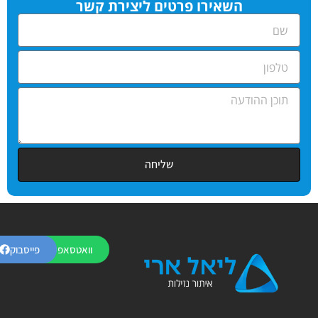
השאירו פרטים ליצירת קשר
שליחה
וואטסאפ
פייסבוק