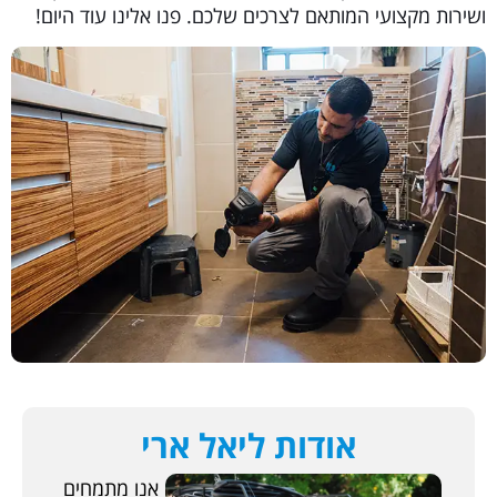
ושירות מקצועי המותאם לצרכים שלכם. פנו אלינו עוד היום!
אודות ליאל ארי
אנו מתמחים