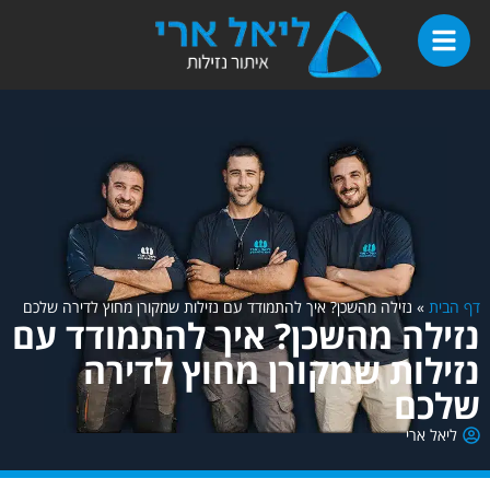
דף הבית
»
נזילה מהשכן? איך להתמודד עם נזילות שמקורן מחוץ לדירה שלכם
נזילה מהשכן? איך להתמודד עם
נזילות שמקורן מחוץ לדירה
שלכם
ליאל ארי